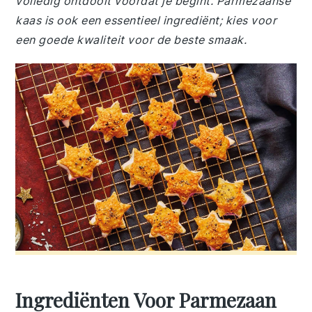
volledig ontdooit voordat je begint. Parmezaanse
kaas is ook een essentieel ingrediënt; kies voor
een goede kwaliteit voor de beste smaak.
Ingrediënten Voor Parmezaan