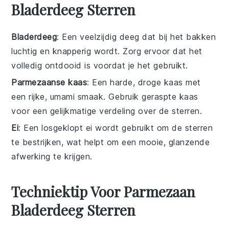
Bladerdeeg Sterren
Bladerdeeg
: Een veelzijdig deeg dat bij het bakken
luchtig en knapperig wordt. Zorg ervoor dat het
volledig ontdooid is voordat je het gebruikt.
Parmezaanse kaas
: Een harde, droge kaas met
een rijke, umami smaak. Gebruik geraspte kaas
voor een gelijkmatige verdeling over de sterren.
Ei
: Een losgeklopt ei wordt gebruikt om de sterren
te bestrijken, wat helpt om een mooie, glanzende
afwerking te krijgen.
Techniektip Voor Parmezaan
Bladerdeeg Sterren