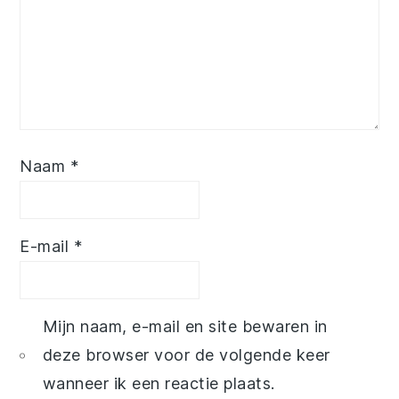
Naam
*
E-mail
*
Mijn naam, e-mail en site bewaren in
deze browser voor de volgende keer
wanneer ik een reactie plaats.