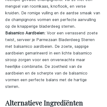
mengsel van
roomkaas
,
knoflook
, en
verse
kruiden
. De romige vulling en de aardse smaak van
de champignons vormen een perfecte aanvulling
op de knapperige bladerdeeg sterren.
Balsamico Aardbeien
: Voor een verrassend zoete
twist, serveer je Parmezaan Bladerdeeg Sterren
met balsamico
aardbeien
. De zoete, sappige
aardbeien gemarineerd in een lichte balsamico
siroop zorgen voor een onverwachte maar
heerlijke combinatie. De zoetheid van de
aardbeien en de scherpte van de balsamico
vormen een perfecte balans met de hartige
sterren.
Alternatieve Ingrediënten