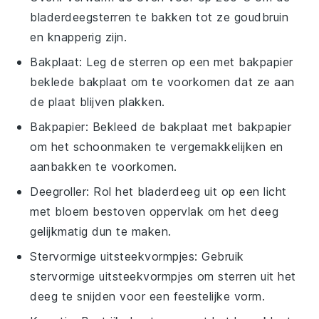
bladerdeegsterren te bakken tot ze goudbruin
en knapperig zijn.
Bakplaat
: Leg de sterren op een met bakpapier
beklede bakplaat om te voorkomen dat ze aan
de plaat blijven plakken.
Bakpapier
: Bekleed de bakplaat met bakpapier
om het schoonmaken te vergemakkelijken en
aanbakken te voorkomen.
Deegroller
: Rol het bladerdeeg uit op een licht
met bloem bestoven oppervlak om het deeg
gelijkmatig dun te maken.
Stervormige uitsteekvormpjes
: Gebruik
stervormige uitsteekvormpjes om sterren uit het
deeg te snijden voor een feestelijke vorm.