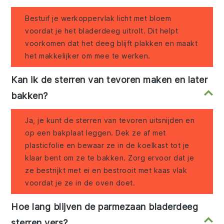
Bestuif je werkoppervlak licht met bloem
voordat je het bladerdeeg uitrolt. Dit helpt
voorkomen dat het deeg blijft plakken en maakt
het makkelijker om mee te werken.
Kan ik de sterren van tevoren maken en later
bakken?
Ja, je kunt de sterren van tevoren uitsnijden en
op een bakplaat leggen. Dek ze af met
plasticfolie en bewaar ze in de koelkast tot je
klaar bent om ze te bakken. Zorg ervoor dat je
ze bestrijkt met ei en bestrooit met kaas vlak
voordat je ze in de oven doet.
Hoe lang blijven de parmezaan bladerdeeg
sterren vers?