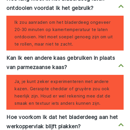
ontdooien voordat ik het gebruik?
Ik zou aanraden om het bladerdeeg ongeveer
20-30 minuten op kamertemperatuur te laten
ontdooien. Het moet soepel genoeg zijn om uit
te rollen, maar niet te zacht.
Kan ik een andere kaas gebruiken in plaats
van parmezaanse kaas?
Ja, je kunt zeker experimenteren met andere
kazen. Geraspte cheddar of gruyère zou ook
heerlijk zijn. Houd er wel rekening mee dat de
smaak en textuur iets anders kunnen zijn.
Hoe voorkom ik dat het bladerdeeg aan het
werkoppervlak blijft plakken?