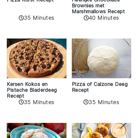
Brownies met
Marshmallows Recept
35 Minutes
40 Minutes
Kersen Kokos en
Pizza of Calzone Deeg
Pistache Bladerdeeg
Recept
Recept
35 Minutes
35 Minutes