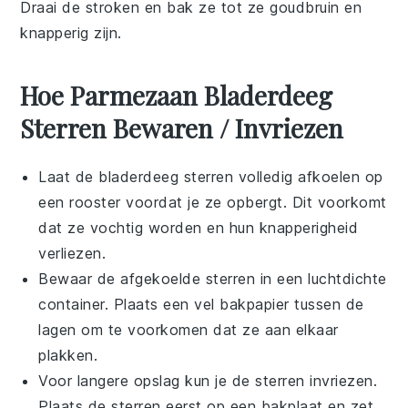
Draai de stroken en bak ze tot ze goudbruin en
knapperig zijn.
Hoe Parmezaan Bladerdeeg
Sterren Bewaren / Invriezen
Laat de
bladerdeeg sterren
volledig afkoelen op
een rooster voordat je ze opbergt. Dit voorkomt
dat ze vochtig worden en hun knapperigheid
verliezen.
Bewaar de afgekoelde sterren in een luchtdichte
container. Plaats een vel bakpapier tussen de
lagen om te voorkomen dat ze aan elkaar
plakken.
Voor langere opslag kun je de sterren invriezen.
Plaats de sterren eerst op een bakplaat en zet