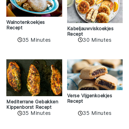
Walnotenkoekjes
Recept
Kabeljauwviskoekjes
Recept
35 Minutes
30 Minutes
Verse Vijgenkoekjes
Recept
Mediterrane Gebakken
Kippenborst Recept
35 Minutes
35 Minutes