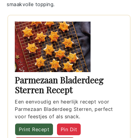
smaakvolle topping.
Parmezaan Bladerdeeg
Sterren Recept
Een eenvoudig en heerlijk recept voor
Parmezaan Bladerdeeg Sterren, perfect
voor feestjes of als snack.
Print Recept
Pin Dit