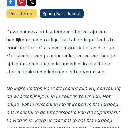
Print Recept
Spring Naar Recept
Deze parmezaan bladerdeeg sterren zijn een
heerlijke en eenvoudige traktatie die perfect zijn
voor feestjes of als een smakelijk tussendoortje.
Met slechts een paar ingrediënten en een beetje
tijd in de oven, kun je knapperige, kaasachtige
sterren maken die iedereen zullen verrassen.
De ingrediënten voor dit recept zijn vrij eenvoudig
en waarschijnlijk al in je keuken te vinden. Het
enige wat je misschien moet kopen is bladerdeeg,
dat meestal in de vriezersectie van de supermarkt
te vinden is. Zorg ervoor dat je het bladerdeeg