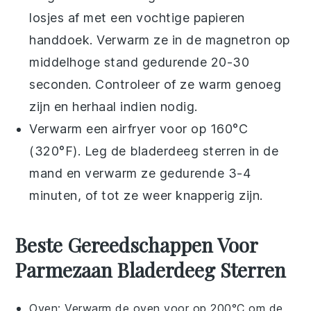
losjes af met een vochtige papieren
handdoek. Verwarm ze in de magnetron op
middelhoge stand gedurende 20-30
seconden. Controleer of ze warm genoeg
zijn en herhaal indien nodig.
Verwarm een airfryer voor op 160°C
(320°F). Leg de
bladerdeeg sterren
in de
mand en verwarm ze gedurende 3-4
minuten, of tot ze weer knapperig zijn.
Beste Gereedschappen Voor
Parmezaan Bladerdeeg Sterren
Oven
: Verwarm de oven voor op 200°C om de