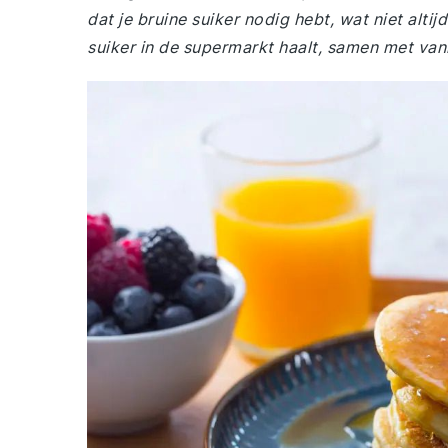
dat je bruine suiker nodig hebt, wat niet alti
suiker in de supermarkt haalt, samen met vanil