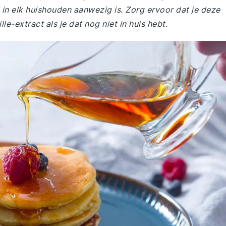
jd in elk huishouden aanwezig is. Zorg ervoor dat je deze
le-extract als je dat nog niet in huis hebt.