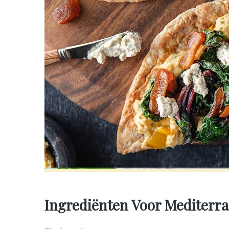
Ingrediënten Voor Mediterra