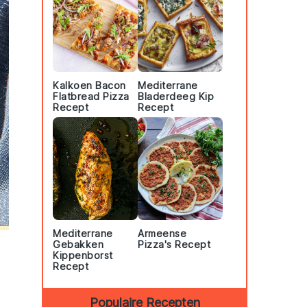
Kalkoen Bacon
Mediterrane
Flatbread Pizza
Bladerdeeg Kip
Recept
Recept
Mediterrane
Armeense
Gebakken
Pizza's Recept
Kippenborst
Recept
Populaire Recepten