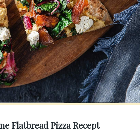
ne Flatbread Pizza Recept