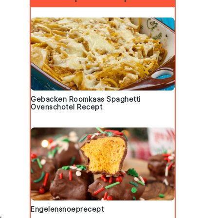
Gebacken Roomkaas Spaghetti
Ovenschotel Recept
Engelensnoeprecept