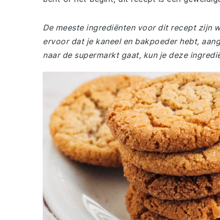
De meeste ingrediënten voor dit recept zijn wa
ervoor dat je kaneel en bakpoeder hebt, aan
naar de supermarkt gaat, kun je deze ingredi