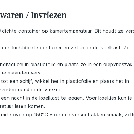
waren / Invriezen
tdichte container op kamertemperatuur. Dit houdt ze ver
 een luchtdichte container en zet ze in de koelkast. Ze
ndividueel in plasticfolie en plaats ze in een diepvrieszak
 drie maanden vers.
tot een schijf, wikkel het in plasticfolie en plaats het in
maanden goed in de vriezer.
een nacht in de koelkast te leggen. Voor koekjes kun je
ratuur laten komen.
armde oven op 150°C voor een versgebakken smaak, zelf