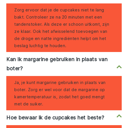
Zorg ervoor dat je de cupcakes niet te lang
bakt. Controleer ze na 20 minuten met een
tandenstoker. Als deze er schoon uitkomt, zijn
ze klaar. Ook het afwisselend toevoegen van
de droge en natte ingrediënten helpt om het
beslag luchtig te houden.
Kan ik margarine gebruiken in plaats van
boter?
Ja, je kunt margarine gebruiken in plaats van
boter. Zorg er wel voor dat de margarine op
kamertemperatuur is, zodat het goed mengt
met de suiker.
Hoe bewaar ik de cupcakes het beste?