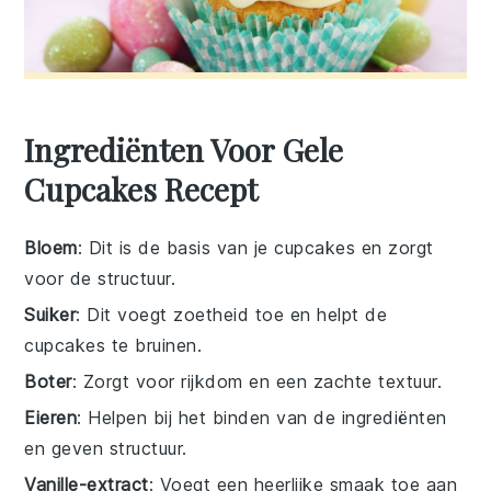
Ingrediënten Voor Gele
Cupcakes Recept
Bloem
: Dit is de basis van je cupcakes en zorgt
voor de structuur.
Suiker
: Dit voegt zoetheid toe en helpt de
cupcakes te bruinen.
Boter
: Zorgt voor rijkdom en een zachte textuur.
Eieren
: Helpen bij het binden van de ingrediënten
en geven structuur.
Vanille-extract
: Voegt een heerlijke smaak toe aan