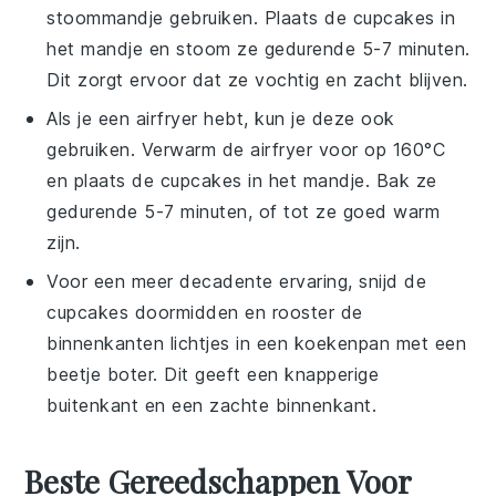
stoommandje gebruiken. Plaats de
cupcakes
in
het mandje en stoom ze gedurende 5-7 minuten.
Dit zorgt ervoor dat ze vochtig en zacht blijven.
Als je een airfryer hebt, kun je deze ook
gebruiken. Verwarm de airfryer voor op 160°C
en plaats de
cupcakes
in het mandje. Bak ze
gedurende 5-7 minuten, of tot ze goed warm
zijn.
Voor een meer decadente ervaring, snijd de
cupcakes
doormidden en rooster de
binnenkanten lichtjes in een koekenpan met een
beetje
boter
. Dit geeft een knapperige
buitenkant en een zachte binnenkant.
Beste Gereedschappen Voor