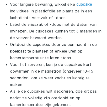
Voor langere bewaring, wikkel elke
cupcake
individueel in plasticfolie en plaats ze in een
luchtdichte vrieszak of -doos.
Label de vrieszak of -doos met de datum van
invriezen. De
cupcakes
kunnen tot 3 maanden in
de vriezer bewaard worden.
Ontdooi de
cupcakes
door ze een nacht in de
koelkast te plaatsen of enkele uren op
kamertemperatuur te laten staan.
Voor het serveren, kun je de
cupcakes
kort
opwarmen in de magnetron (ongeveer 10-15
seconden) om ze weer zacht en luchtig te
maken.
Als je de
cupcakes
wilt decoreren, doe dit pas
nadat ze volledig zijn ontdooid en op
kamertemperatuur zijn gekomen.