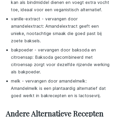
kan als bindmiddel dienen en voegt extra vocht
toe, ideaal voor een veganistisch alternatief.
vanille-extract
- vervangen door
amandelextract
: Amandelextract geeft een
unieke, nootachtige smaak die goed past bij
zoete baksels.
bakpoeder
- vervangen door
baksoda en
citroensap
: Baksoda gecombineerd met
citroensap zorgt voor dezelfde rijzende werking
als bakpoeder.
melk
- vervangen door
amandelmelk
:
Amandelmelk is een plantaardig alternatief dat
goed werkt in bakrecepten en is lactosevrij.
Andere Alternatieve Recepten