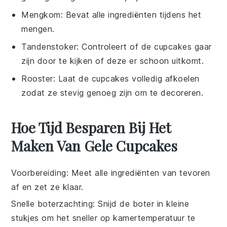
Mengkom
: Bevat alle ingrediënten tijdens het
mengen.
Tandenstoker
: Controleert of de cupcakes gaar
zijn door te kijken of deze er schoon uitkomt.
Rooster
: Laat de cupcakes volledig afkoelen
zodat ze stevig genoeg zijn om te decoreren.
Hoe Tijd Besparen Bij Het
Maken Van Gele Cupcakes
Voorbereiding
: Meet alle
ingrediënten
van tevoren
af en zet ze klaar.
Snelle boterzachting
: Snijd de
boter
in kleine
stukjes om het sneller op kamertemperatuur te