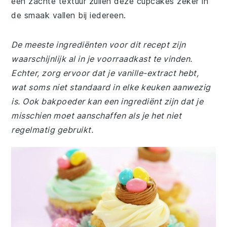
een zachte textuur zullen deze cupcakes zeker in
de smaak vallen bij iedereen.
De meeste ingrediënten voor dit recept zijn
waarschijnlijk al in je voorraadkast te vinden.
Echter, zorg ervoor dat je vanille-extract hebt,
wat soms niet standaard in elke keuken aanwezig
is. Ook bakpoeder kan een ingrediënt zijn dat je
misschien moet aanschaffen als je het niet
regelmatig gebruikt.