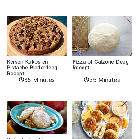
Kersen Kokos en
Pizza of Calzone Deeg
Pistache Bladerdeeg
Recept
Recept
35 Minutes
35 Minutes