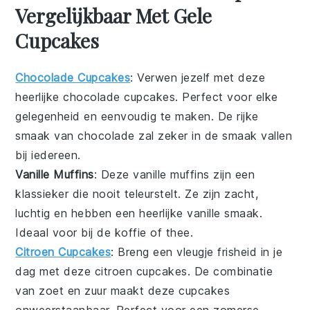
Vergelijkbaar Met Gele
Cupcakes
Chocolade Cupcakes
: Verwen jezelf met deze
heerlijke
chocolade cupcakes
. Perfect voor elke
gelegenheid en eenvoudig te maken. De rijke
smaak van
chocolade
zal zeker in de smaak vallen
bij iedereen.
Vanille Muffins
: Deze
vanille muffins
zijn een
klassieker die nooit teleurstelt. Ze zijn zacht,
luchtig en hebben een heerlijke
vanille
smaak.
Ideaal voor bij de koffie of thee.
Citroen Cupcakes
: Breng een vleugje frisheid in je
dag met deze
citroen cupcakes
. De combinatie
van zoet en zuur maakt deze cupcakes