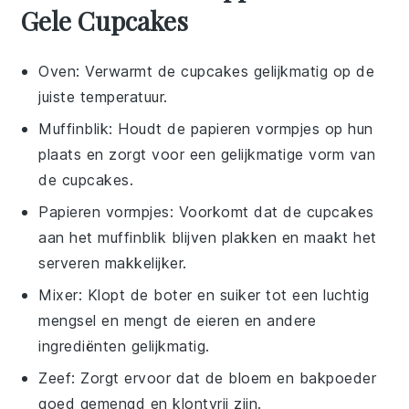
Gele Cupcakes
Oven
: Verwarmt de cupcakes gelijkmatig op de
juiste temperatuur.
Muffinblik
: Houdt de papieren vormpjes op hun
plaats en zorgt voor een gelijkmatige vorm van
de cupcakes.
Papieren vormpjes
: Voorkomt dat de cupcakes
aan het muffinblik blijven plakken en maakt het
serveren makkelijker.
Mixer
: Klopt de boter en suiker tot een luchtig
mengsel en mengt de eieren en andere
ingrediënten gelijkmatig.
Zeef
: Zorgt ervoor dat de bloem en bakpoeder
goed gemengd en klontvrij zijn.