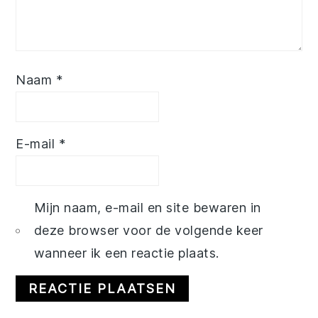
Naam
*
E-mail
*
Mijn naam, e-mail en site bewaren in
deze browser voor de volgende keer
wanneer ik een reactie plaats.