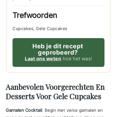
Trefwoorden
Cupcakes, Gele Cupcakes
Heb je dit recept
geprobeerd?
Laat ons weten
hoe het was!
Aanbevolen Voorgerechten En
Desserts Voor Gele Cupcakes
Garnalen Cocktail
: Begin met verse
garnalen
en