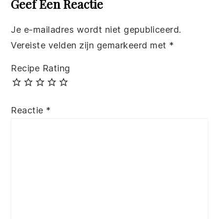
Geef Een Reactie
Je e-mailadres wordt niet gepubliceerd.
Vereiste velden zijn gemarkeerd met
*
Recipe Rating
Reactie
*