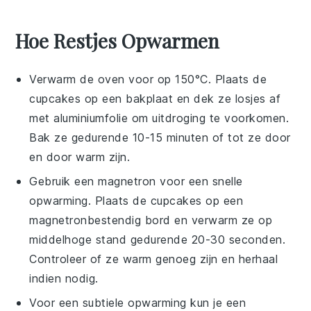
Hoe Restjes Opwarmen
Verwarm de oven voor op 150°C. Plaats de
cupcakes
op een bakplaat en dek ze losjes af
met aluminiumfolie om uitdroging te voorkomen.
Bak ze gedurende 10-15 minuten of tot ze door
en door warm zijn.
Gebruik een magnetron voor een snelle
opwarming. Plaats de
cupcakes
op een
magnetronbestendig bord en verwarm ze op
middelhoge stand gedurende 20-30 seconden.
Controleer of ze warm genoeg zijn en herhaal
indien nodig.
Voor een subtiele opwarming kun je een